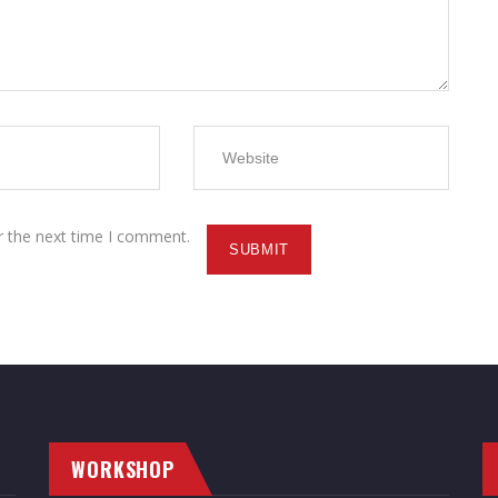
r the next time I comment.
WORKSHOP