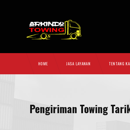
HOME
JASA LAYANAN
TENTANG KA
Pengiriman Towing Tari