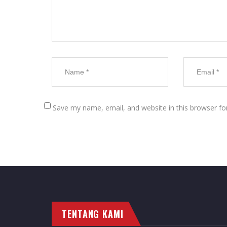
Save my name, email, and website in this browser fo
TENTANG KAMI