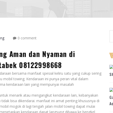
ing
0 comment
ng Aman dan Nyaman di
etabek 08122998668
araan bersama manfaat spesial keliru satu yang cukup sering
Sh
mobil towing. Kendaraan ini punya peran vital dalam
rsama kendaraan lain yang mempunyai masalah
untuk menarik atau mengangkut kendaraan lain, kebanyakan
Ga
tidak bisa dikendarai. manfaat ini amat penting khususnya di
A
 mobil mogok di lagi tengah jalan mobil towing dapat mulai
menetapkan kendaraan dapat langsung dibawa ke bengkel