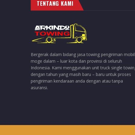
TENTANG KAMI
Bergerak dalam bidang jasa towing pengiriman mobil
moge dalam – luar kota dan provinsi di seluruh
Indonesia. Kami menggunakan unit truck single towin
dengan tahun yang masih baru – baru untuk proses
pengiriman kendaraan anda dengan atau tanpa
asuransi.