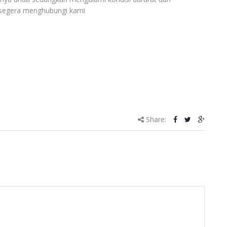
 segera menghubungi kami
Share: