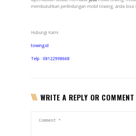
membutuhkan perlindungan mobil towing, anda bisa
Hubungi Kami
towing.id
Telp : 08122998668
WRITE A REPLY OR COMMENT