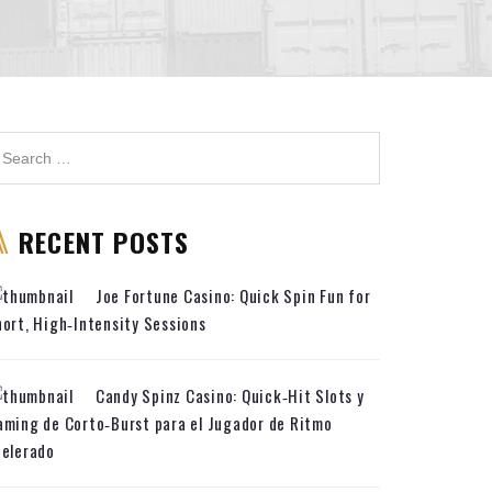
RECENT POSTS
Joe Fortune Casino: Quick Spin Fun for
ort, High‑Intensity Sessions
Candy Spinz Casino: Quick‑Hit Slots y
ming de Corto‑Burst para el Jugador de Ritmo
celerado