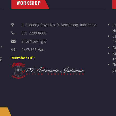
WORKSHOP
Jl. Banteng Raya No. 9, Semarang, Indonesia.
Jo
Hi
081 2299 8668
Ca
info@towing.id
Co
 /
Di
24/7/365 Hari
К
Member Of :
g
т
П
р