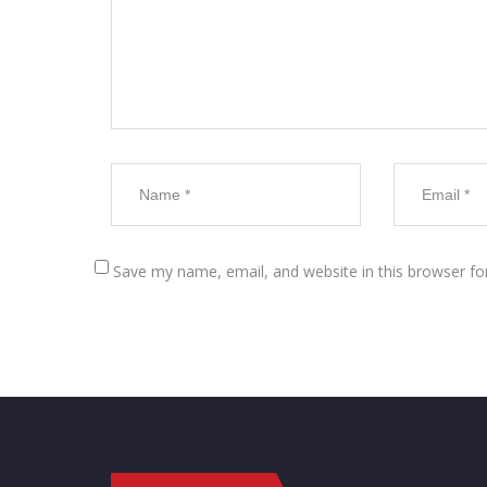
Save my name, email, and website in this browser fo