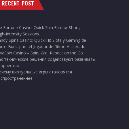
RECENT POST
e Fortune Casino: Quick Spin Fun for Short,
gh‑Intensity Sessions
ndy Spinz Casino: Quick‑Hit Slots y Gaming de
rto‑Burst para el Jugador de Ritmo Acelerado
vaSpin Casino – Spin, Win, Repeat on the Go
ак технические решения содействуют развивать
ворчество
очему виртуальные игры становятся
аспространённее