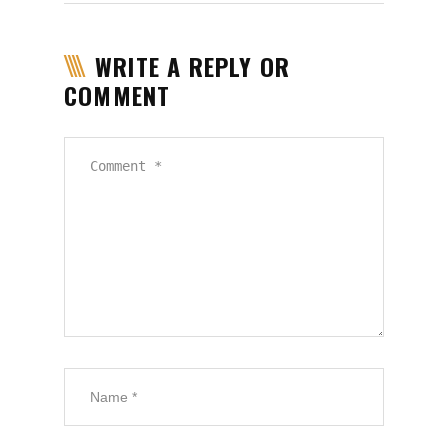
WRITE A REPLY OR
COMMENT