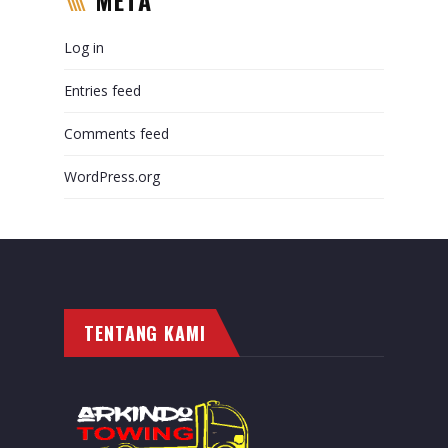
Log in
Entries feed
Comments feed
WordPress.org
TENTANG KAMI