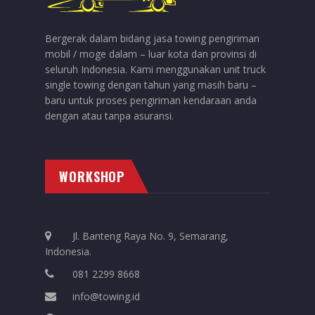
Bergerak dalam bidang jasa towing pengiriman
mobil / moge dalam – luar kota dan provinsi di
seluruh Indonesia. Kami menggunakan unit truck
single towing dengan tahun yang masih baru –
baru untuk proses pengiriman kendaraan anda
dengan atau tanpa asuransi.
WORKSHOP
Jl. Banteng Raya No. 9, Semarang,
Indonesia.
081 2299 8668
info@towing.id