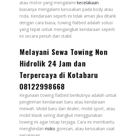
atau motor yang mengalami
kecelakaan
biasanya mengalami kerusakan pada body atau
roda. Kendaraan seperti ini tidak aman jika ditarik
dengan cara biasa, towing flatbed adalah solusi
yang tepat untuk mengangkat kendaraan seperti
ini secara penuh dan stabil.
Melayani Sewa Towing Non
Hidrolik 24 Jam dan
Terpercaya di Kotabaru
08122998668
Kegunaan towing flatbed berikutnya adalah untuk
pengiriman kendaraan baru atau kendaraan
mewah. Mobil baru dari dealer, mobil sport, atau
mobil klasik sering diangkut menggunakan
towing ini agar tetap terjaga. Cara ini membantu
menghindari
risiko
goresan, atau kerusakan saat
perjalanan.