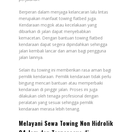
Berperan dalam menjaga kelancaran lalu lintas
merupakan manfaat towing flatbed juga.
Kendaraan mogok atau kecelakaan yang
dibiarkan di jalan dapat menyebabkan
kemacetan. Dengan bantuan towing flatbed
kendaraan dapat segera dipindahkan sehingga
jalan kembali lancar dan aman bagi pengguna
jalan lainnya.
Selain itu towing ini memberikan rasa aman bagi
pemilik kendaraan. Pemilik kendaraan tidak perlu
bingung mencari bantuan atau memperbaiki
kendaraan di pinggir jalan. Proses ini juga
dilakukan oleh tenaga profesional dengan
peralatan yang sesuai sehingga pemilik
kendaraan merasa lebih tenang.
Melayani Sewa Towing Non Hidrolik