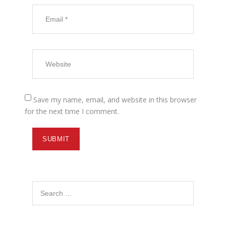
Save my name, email, and website in this browser
for the next time I comment.