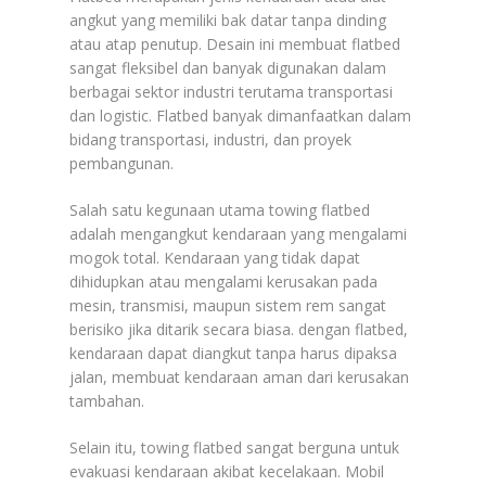
angkut yang memiliki bak datar tanpa dinding
atau atap penutup. Desain ini membuat flatbed
sangat fleksibel dan banyak digunakan dalam
berbagai sektor industri terutama transportasi
dan logistic. Flatbed banyak dimanfaatkan dalam
bidang transportasi, industri, dan proyek
pembangunan.
Salah satu kegunaan utama towing flatbed
adalah mengangkut kendaraan yang mengalami
mogok total. Kendaraan yang tidak dapat
dihidupkan atau mengalami kerusakan pada
mesin, transmisi, maupun sistem rem sangat
berisiko jika ditarik secara biasa. dengan flatbed,
kendaraan dapat diangkut tanpa harus dipaksa
jalan, membuat kendaraan aman dari kerusakan
tambahan.
Selain itu, towing flatbed sangat berguna untuk
evakuasi kendaraan akibat kecelakaan. Mobil