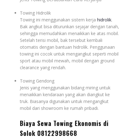
Towing Hidrolik
Towing ini menggunakan sistem kerja
hidrolik
.
Bak angkut bisa diturunkan sejajar dengan tanah,
sehingga memudahkan menaikkan ke atas mobil.
Setelah terisi mobil, bak tersebut kembali
otomatis dengan bantuan hidrolik. Penggunaan
towing ini cocok untuk mengangkut seperti mobil
sport
atau mobil mewah, mobil dengan
ground
clearance
yang rendah.
Towing Gendong
Jenis yang menggunakan bidang miring untuk
menaikkan kendaraan yang akan diangkut ke
truk. Biasanya digunakan untuk mengangkut
mobil dari
showroom
ke rumah pribadi.
Biaya Sewa Towing Ekonomis di
Solok 08122998668