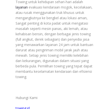
Towing untuk kehidupan sehari-hari adalah
layanan
evakuasi kendaraan mogok, kecelakaan,
atau rusak menggunakan truk khusus untuk
mengangkutnya ke bengkel atau lokasi aman,
Sangat penting di kota padat untuk mengatasi
masalah seperti mesin panas, aki lemah, atau
kehabisan bensin, dengan berbagai jenis towing
(full angkut, derek sebagian) dan penyedia jasa
yang menawarkan layanan 24 jam untuk bantuan
darurat atau pengiriman mobil jarak jauh atau
mewah. Setiap jenis towing memiliki kelebihan
dan kekurangan, digunakan dalam situasi yang
berbeda pula. Pemilihan towing yang tepat dapat
membantu keselamatan kendaraan dan efisiensi
towing.
Hubungi Kami
towing.id