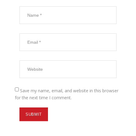
Save my name, email, and website in this browser
for the next time I comment.