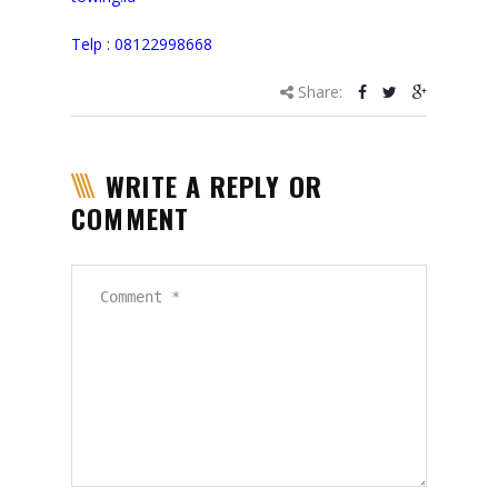
Telp : 08122998668
Share:
WRITE A REPLY OR
COMMENT