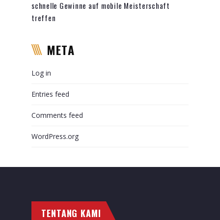
schnelle Gewinne auf mobile Meisterschaft
treffen
META
Log in
Entries feed
Comments feed
WordPress.org
TENTANG KAMI