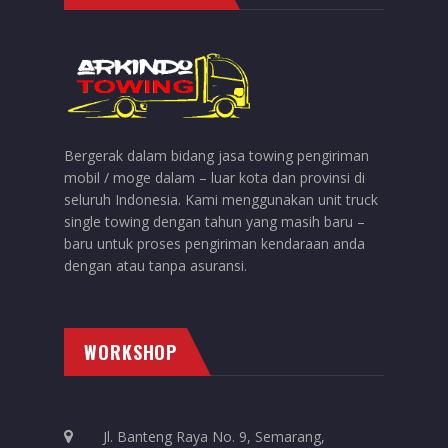
Bergerak dalam bidang jasa towing pengiriman
mobil / moge dalam – luar kota dan provinsi di
seluruh Indonesia. Kami menggunakan unit truck
single towing dengan tahun yang masih baru –
baru untuk proses pengiriman kendaraan anda
dengan atau tanpa asuransi.
WORKSHOP
Jl. Banteng Raya No. 9, Semarang,