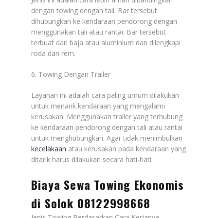
dengan towing dengan tali. Bar tersebut
dihubungkan ke kendaraan pendorong dengan
menggunakan tali atau rantai. Bar tersebut
terbuat dari baja atau aluminium dan dilengkapi
roda dan rem.
6. Towing Dengan Trailer
Layanan ini adalah cara paling umum dilakukan
untuk menarik kendaraan yang mengalami
kerusakan. Menggunakan trailer yang terhubung
ke kendaraan pendorong dengan tali atau rantai
untuk menghubungkan. Agar tidak menimbulkan
kecelakaan
atau kerusakan pada kendaraan yang
ditarik harus dilakukan secara hati-hati.
Biaya Sewa Towing Ekonomis
di Solok 08122998668
Jenis Towing Berdasarkan Cara Kerjanya