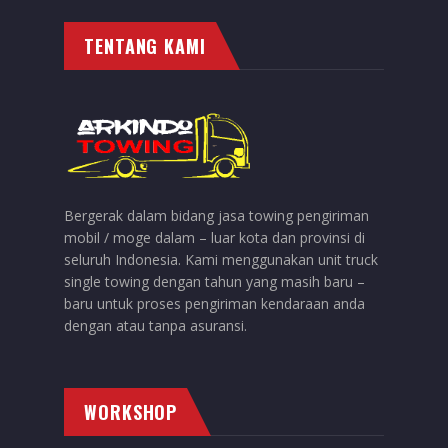
TENTANG KAMI
Bergerak dalam bidang jasa towing pengiriman
mobil / moge dalam – luar kota dan provinsi di
seluruh Indonesia. Kami menggunakan unit truck
single towing dengan tahun yang masih baru –
baru untuk proses pengiriman kendaraan anda
dengan atau tanpa asuransi.
WORKSHOP