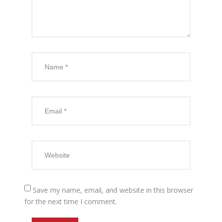
Save my name, email, and website in this browser
for the next time I comment.