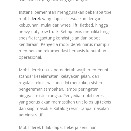
Instansi pemerintah menggunakan beberapa tipe
mobil
derek
yang dapat disesuaikan dengan
kebutuhan, mulai dari wheel lift, flatbed, hingga
heavy-duty tow truck. Setiap jenis memiliki fungsi
spesifik tergantung kondisi jalan dan bobot
kendaraan. Penyedia mobil derek harus mampu
memberikan rekomendasi berbasis kebutuhan
operasional.
Mobil derek untuk pemerintah wajib memenuhi
standar keselamatan, kelayakan jalan, dan
regulasi teknis nasional. Ini mencakup sistem
pengereman tambahan, lampu peringatan,
hingga struktur rangka. Penyedia mobil derek
yang serius akan memastikan unit lolos uji teknis
dan siap masuk e-Katalog resmi tanpa masalah
administratif.
Mobil derek tidak dapat bekerja sendirian.