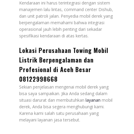
Kendaraan ini harus terintegrasi dengan sistem
manajemen lalu lintas, command center Dishub,
dan unit patroli jalan. Penyedia mobil derek yang
berpengalaman memahami bahwa integrasi
operasional jauh lebih penting dari sekadar
spesifikasi kendaraan di atas kertas.
Lokasi Perusahaan Towing Mobil
Listrik Berpengalaman dan
Profesional di Aceh Besar
08122998668
Sekian penjelasan mengenai mobil derek yang
bisa saya sampaikan. Jika Anda sedang dalam
situasi darurat dan membutuhkan
layanan
mobil
derek, Anda bisa segera menghubungi kami.
Karena kami salah satu perusahaan yang
melayani layanan jasa tersebut.