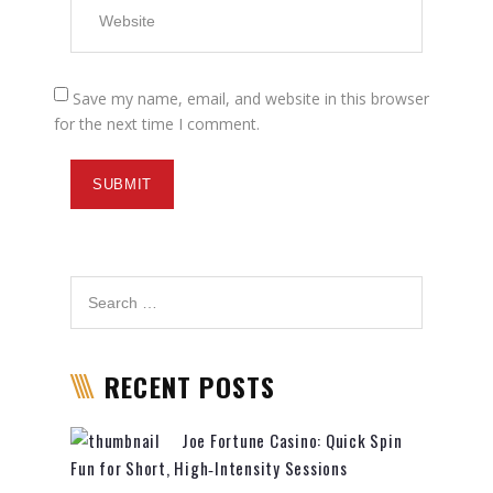
Save my name, email, and website in this browser
for the next time I comment.
RECENT POSTS
Joe Fortune Casino: Quick Spin
Fun for Short, High‑Intensity Sessions