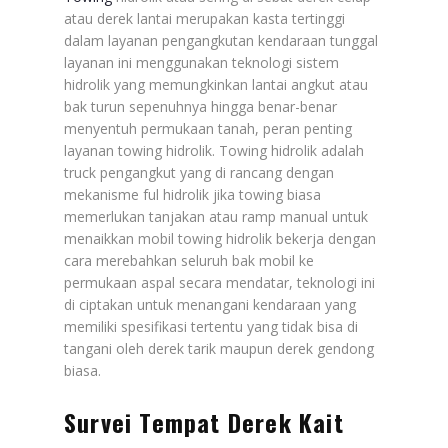
atau derek lantai merupakan kasta tertinggi
dalam layanan pengangkutan kendaraan tunggal
layanan ini menggunakan teknologi sistem
hidrolik yang memungkinkan lantai angkut atau
bak turun sepenuhnya hingga benar-benar
menyentuh permukaan tanah, peran penting
layanan towing hidrolik. Towing hidrolik adalah
truck pengangkut yang di rancang dengan
mekanisme ful hidrolik jika towing biasa
memerlukan tanjakan atau ramp manual untuk
menaikkan mobil towing hidrolik bekerja dengan
cara merebahkan seluruh bak mobil ke
permukaan aspal secara mendatar, teknologi ini
di ciptakan untuk menangani kendaraan yang
memiliki spesifikasi tertentu yang tidak bisa di
tangani oleh derek tarik maupun derek gendong
biasa.
Survei Tempat Derek Kait