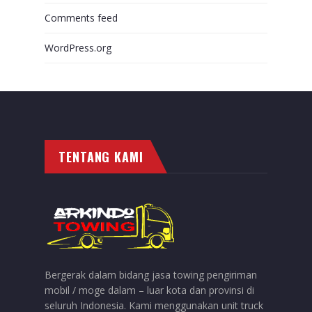
Comments feed
WordPress.org
TENTANG KAMI
Bergerak dalam bidang jasa towing pengiriman
mobil / moge dalam – luar kota dan provinsi di
seluruh Indonesia. Kami menggunakan unit truck