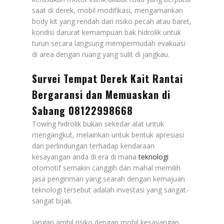
saat di derek, mobil modifikasi, mengamankan
body kit yang rendah dari risiko pecah atau baret,
kondisi darurat kemampuan bak hidrolik untuk
turun secara langsung mempermudah evakuasi
di area dengan ruang yang sulit di jangkau.
Survei Tempat Derek Kait Rantai
Bergaransi dan Memuaskan di
Sabang 08122998668
Towing hidrolik bukan sekedar alat untuk
mengangkut, melainkan untuk bentuk apresiasi
dan perlindungan terhadap kendaraan
kesayangan anda di era di mana
teknologi
otomotif semakin canggih dan mahal memilih
jasa pengiriman yang searah dengan kemajuan
teknologi tersebut adalah investasi yang sangat-
sangat bijak.
Jangan ambil risiko dengan mobil kesayangan