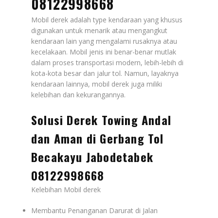
08122998668
Mobil derek adalah type kendaraan yang khusus
digunakan untuk menarik atau mengangkut
kendaraan lain yang mengalami rusaknya atau
kecelakaan. Mobil jenis ini benar-benar mutlak
dalam proses transportasi modern, lebih-lebih di
kota-kota besar dan jalur tol. Namun, layaknya
kendaraan lainnya, mobil derek juga miliki
kelebihan dan kekurangannya.
Solusi Derek Towing Andal
dan Aman di Gerbang Tol
Becakayu Jabodetabek
08122998668
Kelebihan Mobil derek
Membantu Penanganan Darurat di Jalan