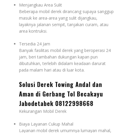
Menjangkau Area Sulit
Beberapa mobil derek dirancang supaya sanggup
masuk ke area-area yang sulit dijangkau,
layaknya jalanan sempit, tanjakan curam, atau
area kontruksi.
Tersedia 24 Jam
Banyak fasilitas mobil derek yang beroperasi 24
jam, beri tambahan dukungan kapan pun
dibutuhkan, terlebih didalam keadaan darurat
pada malam hari atau di luar kota.
Solusi Derek Towing Andal dan
Aman di Gerbang Tol Becakayu
Jabodetabek 08122998668
Kekurangan Mobil Derek
Biaya Layanan Cukup Mahal
Layanan mobil derek umumnya lumayan mahal,