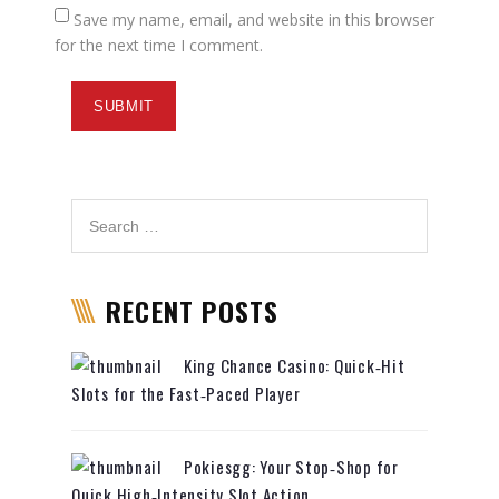
Save my name, email, and website in this browser
for the next time I comment.
RECENT POSTS
King Chance Casino: Quick‑Hit
Slots for the Fast‑Paced Player
Pokiesgg: Your Stop‑Shop for
Quick High‑Intensity Slot Action