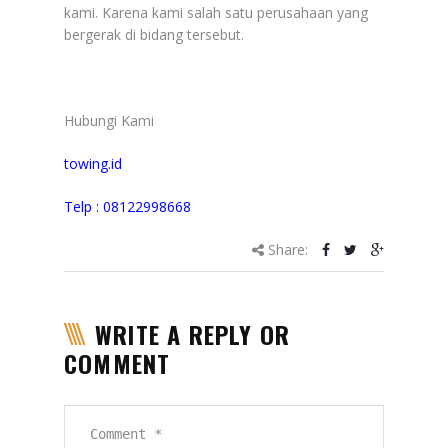
kami. Karena kami salah satu perusahaan yang
bergerak di bidang tersebut.
Hubungi Kami
towing.id
Telp : 08122998668
Share:
WRITE A REPLY OR
COMMENT