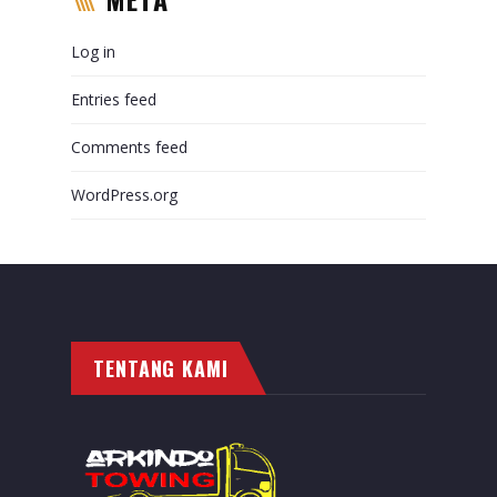
Log in
Entries feed
Comments feed
WordPress.org
TENTANG KAMI