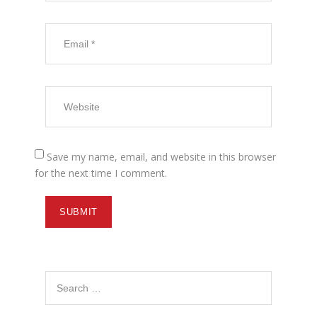
Save my name, email, and website in this browser
for the next time I comment.