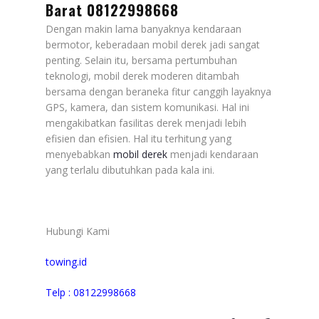
Barat 08122998668
Dengan makin lama banyaknya kendaraan
bermotor, keberadaan mobil derek jadi sangat
penting. Selain itu, bersama pertumbuhan
teknologi, mobil derek moderen ditambah
bersama dengan beraneka fitur canggih layaknya
GPS, kamera, dan sistem komunikasi. Hal ini
mengakibatkan fasilitas derek menjadi lebih
efisien dan efisien. Hal itu terhitung yang
menyebabkan
mobil derek
menjadi kendaraan
yang terlalu dibutuhkan pada kala ini.
Hubungi Kami
towing.id
Telp : 08122998668