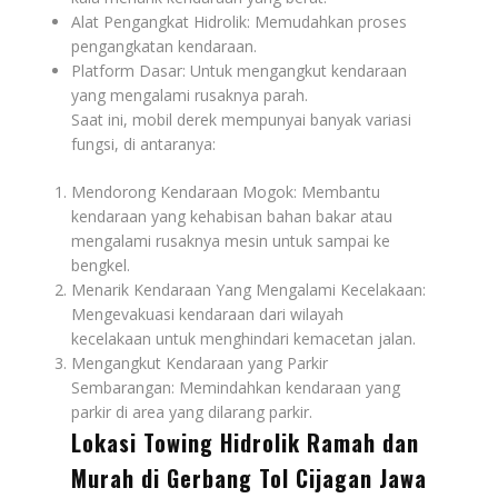
Alat Pengangkat Hidrolik: Memudahkan proses
pengangkatan kendaraan.
Platform Dasar: Untuk mengangkut kendaraan
yang mengalami rusaknya parah.
Saat ini, mobil derek mempunyai banyak variasi
fungsi, di antaranya:
Mendorong Kendaraan Mogok: Membantu
kendaraan yang kehabisan bahan bakar atau
mengalami rusaknya mesin untuk sampai ke
bengkel.
Menarik Kendaraan Yang Mengalami Kecelakaan:
Mengevakuasi kendaraan dari wilayah
kecelakaan untuk menghindari kemacetan jalan.
Mengangkut Kendaraan yang Parkir
Sembarangan: Memindahkan kendaraan yang
parkir di area yang dilarang parkir.
Lokasi Towing Hidrolik Ramah dan
Murah di Gerbang Tol Cijagan Jawa