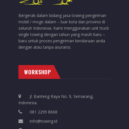
Bergerak dalam bidang jasa towing pengiriman
mobil / moge dalam – luar kota dan provinsi di
seluruh Indonesia. Kami menggunakan unit truck
single towing dengan tahun yang masih baru –
baru untuk proses pengiriman kendaraan anda
dengan atau tanpa asuransi.
WORKSHOP
Jl. Banteng Raya No. 9, Semarang,
Indonesia.
081 2299 8668
info@towing.id