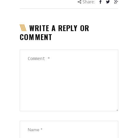
Share:
WRITE A REPLY OR
COMMENT