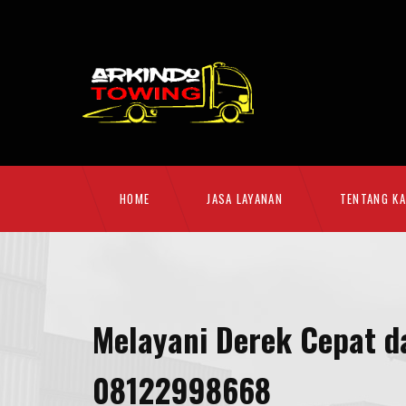
HOME
JASA LAYANAN
TENTANG KA
Melayani Derek Cepat d
08122998668