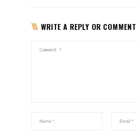
WRITE A REPLY OR COMMENT