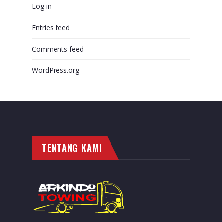
Log in
Entries feed
Comments feed
WordPress.org
TENTANG KAMI